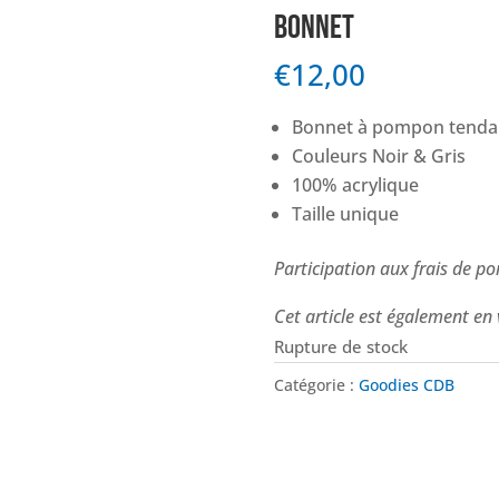
BONNET
€
12,00
Bonnet à pompon tenda
Couleurs Noir & Gris
100% acrylique
Taille unique
Participation aux frais de po
Cet article est également en v
Rupture de stock
Catégorie :
Goodies CDB